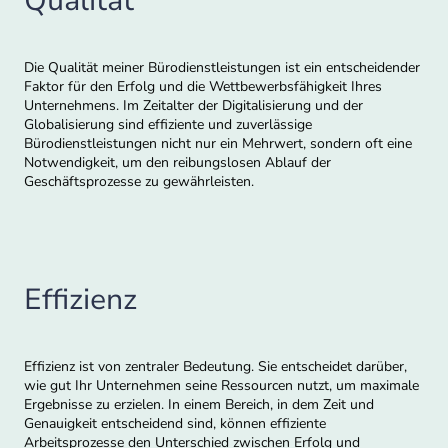
Qualität
Die Qualität meiner Bürodienstleistungen ist ein entscheidender
Faktor für den Erfolg und die Wettbewerbsfähigkeit Ihres
Unternehmens. Im Zeitalter der Digitalisierung und der
Globalisierung sind effiziente und zuverlässige
Bürodienstleistungen nicht nur ein Mehrwert, sondern oft eine
Notwendigkeit, um den reibungslosen Ablauf der
Geschäftsprozesse zu gewährleisten.
Effizienz
Effizienz ist von zentraler Bedeutung. Sie entscheidet darüber,
wie gut Ihr Unternehmen seine Ressourcen nutzt, um maximale
Ergebnisse zu erzielen. In einem Bereich, in dem Zeit und
Genauigkeit entscheidend sind, können effiziente
Arbeitsprozesse den Unterschied zwischen Erfolg und