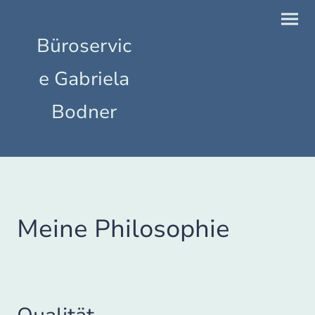
Büroservic
e Gabriela
Bodner
Meine Philosophie