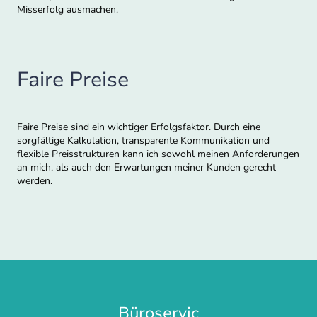
Misserfolg ausmachen.
Faire Preise
Faire Preise sind ein wichtiger Erfolgsfaktor. Durch eine
sorgfältige Kalkulation, transparente Kommunikation und
flexible Preisstrukturen kann ich sowohl meinen Anforderungen
an mich, als auch den Erwartungen meiner Kunden gerecht
werden.
Büroservic