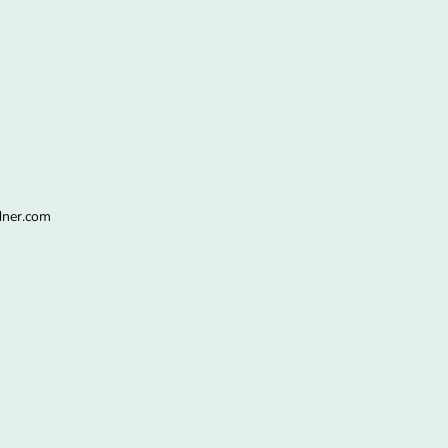
dner.com